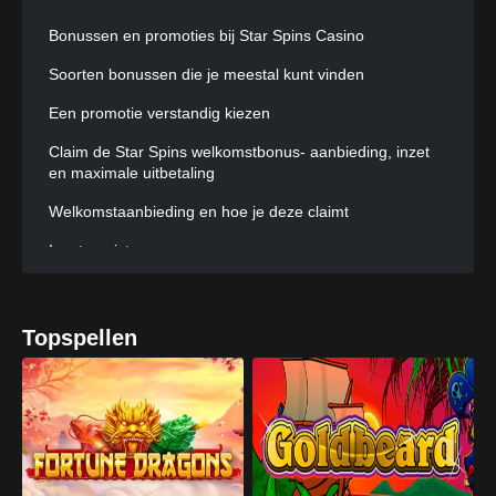
Bonussen en promoties bij Star Spins Casino
Soorten bonussen die je meestal kunt vinden
Een promotie verstandig kiezen
Claim de Star Spins welkomstbonus- aanbieding, inzet
en maximale uitbetaling
Welkomstaanbieding en hoe je deze claimt
Inzetvereisten
Maximale uitbetaling
Snelle aanmelding bij Star Spins: accountinstelling en
Topspellen
Know Your Customer (kyc)-controles
Een account aanmaken is eenvoudig
Kyc-verificatie
Star Spins promocodes: hoe je ze gebruikt en wat ze je
geven