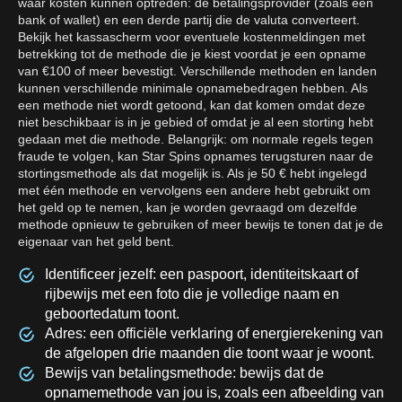
waar kosten kunnen optreden: de betalingsprovider (zoals een
bank of wallet) en een derde partij die de valuta converteert.
Bekijk het kassascherm voor eventuele kostenmeldingen met
betrekking tot de methode die je kiest voordat je een opname
van €100 of meer bevestigt. Verschillende methoden en landen
kunnen verschillende minimale opnamebedragen hebben. Als
een methode niet wordt getoond, kan dat komen omdat deze
niet beschikbaar is in je gebied of omdat je al een storting hebt
gedaan met die methode. Belangrijk: om normale regels tegen
fraude te volgen, kan Star Spins opnames terugsturen naar de
stortingsmethode als dat mogelijk is. Als je 50 € hebt ingelegd
met één methode en vervolgens een andere hebt gebruikt om
het geld op te nemen, kan je worden gevraagd om dezelfde
methode opnieuw te gebruiken of meer bewijs te tonen dat je de
eigenaar van het geld bent.
Identificeer jezelf: een paspoort, identiteitskaart of
rijbewijs met een foto die je volledige naam en
geboortedatum toont.
Adres: een officiële verklaring of energierekening van
de afgelopen drie maanden die toont waar je woont.
Bewijs van betalingsmethode: bewijs dat de
opnamemethode van jou is, zoals een afbeelding van