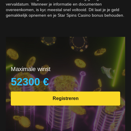
vervaldatum. Wanneer je informatie en documenten
overeenkomen, is kyc meestal snel voltooid. Dit laat je je geld
gemakkelijk opnemen en je Star Spins Casino bonus behouden.
Maximale winst
52300 €
Registreren