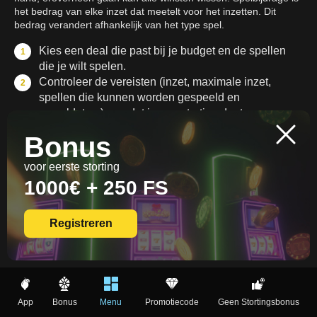
het bedrag van elke inzet dat meetelt voor het inzetten. Dit
bedrag verandert afhankelijk van het type spel.
Kies een deal die past bij je budget en de spellen
die je wilt spelen.
Controleer de vereisten (inzet, maximale inzet,
spellen die kunnen worden gespeeld en
vervaldatum) voordat je een storting doet.
Doe een storting en activeer de bonus (dit kan
Bonus
automatisch gebeuren of met een code, afhankelijk
van de aanbieding).
voor eerste storting
Speel volgens de regels totdat het inzetten voorbij is,
1000€ + 250 FS
en vraag dan om een opname als dat mogelijk is.
Stel een limiet in op hoeveel je kunt storten en jaag
je verliezen niet na, vooral als de tijdslimiet op je
Registreren
weddenschappen kort is.
Claim je Star Spins bonus
App
Bonus
Menu
Promotiecode
Geen Stortingsbonus