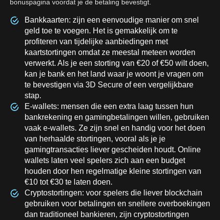
bonuspagina voordat je de betaling bevestigt.
Bankkaarten: zijn een eenvoudige manier om snel
geld toe te voegen. Het is gemakkelijk om te
profiteren van tijdelijke aanbiedingen met
kaartstortingen omdat ze meestal meteen worden
verwerkt. Als je een storting van €20 of €50 wilt doen,
kan je bank en het land waar je woont je vragen om
te bevestigen via 3D Secure of een vergelijkbare
stap.
E-wallets: mensen die een extra laag tussen hun
bankrekening en gamingbetalingen willen, gebruiken
vaak e-wallets. Ze zijn snel en handig voor het doen
van herhaalde stortingen, vooral als je je
gamingtransacties liever gescheiden houdt. Online
wallets laten veel spelers zich aan een budget
houden door hen regelmatige kleine stortingen van
€10 tot €30 te laten doen.
Cryptostortingen: voor spelers die liever blockchain
gebruiken voor betalingen en snellere overboekingen
dan traditioneel bankieren, zijn cryptostortingen