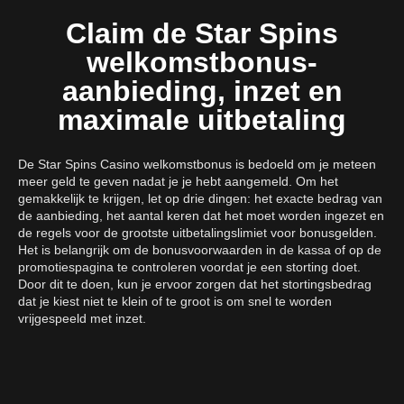
Claim de Star Spins
welkomstbonus-
aanbieding, inzet en
maximale uitbetaling
De Star Spins Casino welkomstbonus is bedoeld om je meteen
meer geld te geven nadat je je hebt aangemeld. Om het
gemakkelijk te krijgen, let op drie dingen: het exacte bedrag van
de aanbieding, het aantal keren dat het moet worden ingezet en
de regels voor de grootste uitbetalingslimiet voor bonusgelden.
Het is belangrijk om de bonusvoorwaarden in de kassa of op de
promotiespagina te controleren voordat je een storting doet.
Door dit te doen, kun je ervoor zorgen dat het stortingsbedrag
dat je kiest niet te klein of te groot is om snel te worden
vrijgespeeld met inzet.