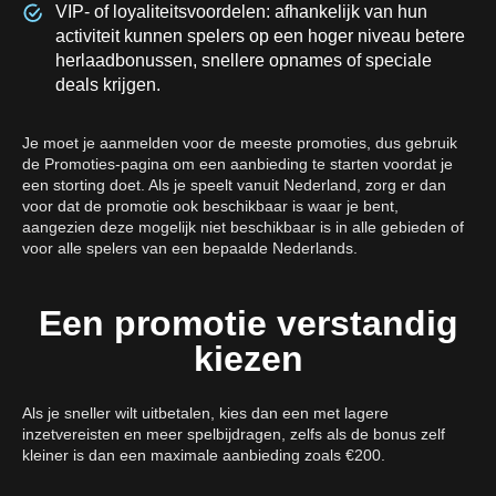
VIP- of loyaliteitsvoordelen: afhankelijk van hun
activiteit kunnen spelers op een hoger niveau betere
herlaadbonussen, snellere opnames of speciale
deals krijgen.
Je moet je aanmelden voor de meeste promoties, dus gebruik
de Promoties-pagina om een aanbieding te starten voordat je
een storting doet. Als je speelt vanuit Nederland, zorg er dan
voor dat de promotie ook beschikbaar is waar je bent,
aangezien deze mogelijk niet beschikbaar is in alle gebieden of
voor alle spelers van een bepaalde Nederlands.
Een promotie verstandig
kiezen
Als je sneller wilt uitbetalen, kies dan een met lagere
inzetvereisten en meer spelbijdragen, zelfs als de bonus zelf
kleiner is dan een maximale aanbieding zoals €200.