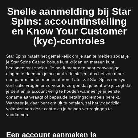
Snelle aanmelding bij Star
Spins: accountinstelling
en Know Your Customer
(kyc)-controles
Star Spins maakt het gemakkelijk om je aan te melden zodat je
je Star Spins Casino bonus kunt krijgen en meteen kunt
beginnen met spelen. Je hoeft maar een paar eenvoudige
dingen te doen om je account in te stellen, dus het zou maar
een paar minuten moeten duren. Later zal Star Spins om kyc-
verificatie vragen om ervoor te zorgen dat je bent wie je zegt dat
je bent en je account veilig te houden wanneer je je eerste
opname aanvraagt of bepaalde betalingsdrempels bereikt.
Wanneer je klaar bent om uit te betalen, zal het vroegtijdig
voltooien van deze controles je helpen vertragingen te
voorkomen.
Een account aanmaken is