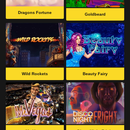
Waar je een couponcode invoert
Dragons Fortune
Goldbeard
Stortingsopties bij Star Spins: kaarten, e-wallets,
cryptocurrency en minimale limieten
Wanneer kan ik geld opnemen van Star Spins? Hoeveel
kost het, hoe lang duurt het en moet ik mijn identiteit
bewijzen?
Wat veroorzaakt uitbetalingsvertragingen en hoe lang
duren ze?
Bonus bij Star Spins Casino
Wild Rockets
Beauty Fairy