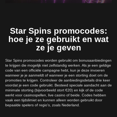
Star Spins promocodes:
hoe je ze gebruikt en wat
ze je geven
Star Spins promocodes worden gebruikt om bonusaanbiedingen
te krijgen die mogelijk niet zelfstandig werken. Als je een geldige
code van een officiële campagne hebt, kun je deze invoeren
wanneer je je aanmeldt of wanneer je een storting doet om de
promoties te krijgen. Controleer de aanbiedingsdetails drie keer
voordat je een code gebruikt. Besteed speciale aandacht aan de
minimale storting (bijvoorbeeld stort €20) en kijk of de code
werkt voor casinospellen, live casino of beide. Codes hebben
vaak een tijdslimiet en kunnen alleen worden gebruikt door
bepaalde spelers of regio's, zoals Nederland.